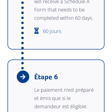
will receive a Schedule A
Form that needs to be
completed within 60 days.
60 jours
Étape 6
Le paiement n’est préparé
et émis que si le
demandeur est éligible.