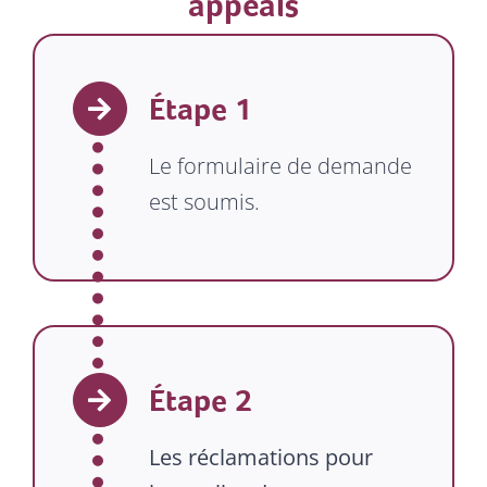
appeals
Étape 1
Le formulaire de demande
est soumis.
Étape 2
Les réclamations pour