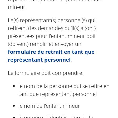
mineur.
Le(s) représentant(s) personnel(s) qui
retire(nt) les demandes qu’il(s) a (ont)
présentées pour l’enfant mineur doit
(doivent) remplir et envoyer un
formulaire de retrait en tant que
représentant personnel
.
Le formulaire doit comprendre:
le nom de la personne qui se retire en
tant que représentant personnel
le nom de l’enfant mineur
le numéro d’identification de la