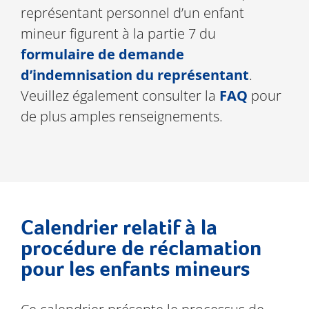
représentant personnel d’un enfant
mineur figurent à la partie 7 du
formulaire de demande
d’indemnisation du représentant
.
Veuillez également consulter la
FAQ
pour
de plus amples renseignements.
Calendrier relatif à la
procédure de réclamation
pour les enfants mineurs