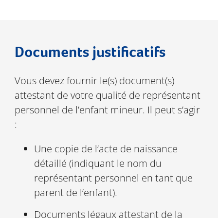
Documents justificatifs
Vous devez fournir le(s) document(s)
attestant de votre qualité de représentant
personnel de l’enfant mineur. Il peut s’agir
:
Une copie de l’acte de naissance
détaillé (indiquant le nom du
représentant personnel en tant que
parent de l’enfant).
Documents légaux attestant de la