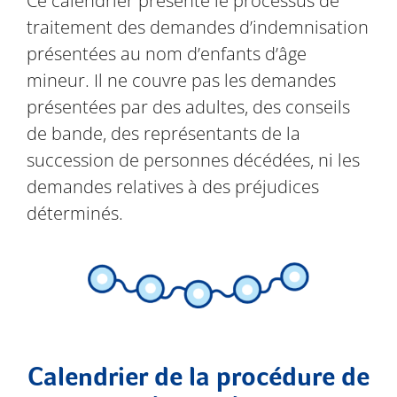
Ce calendrier présente le processus de
traitement des demandes d’indemnisation
présentées au nom d’enfants d’âge
mineur. Il ne couvre pas les demandes
présentées par des adultes, des conseils
de bande, des représentants de la
succession de personnes décédées, ni les
demandes relatives à des préjudices
déterminés.
Calendrier de la procédure de