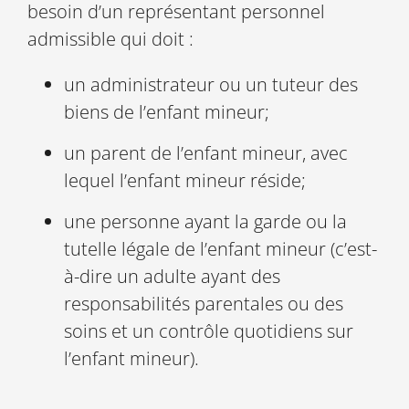
besoin d’un représentant personnel
admissible qui doit :
un administrateur ou un tuteur des
biens de l’enfant mineur;
un parent de l’enfant mineur, avec
lequel l’enfant mineur réside;
une personne ayant la garde ou la
tutelle légale de l’enfant mineur (c’est-
à-dire un adulte ayant des
responsabilités parentales ou des
soins et un contrôle quotidiens sur
l’enfant mineur).