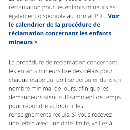
réclamation pour les enfants mineurs est
également disponible au format PDF.
Voir
le calendrier de la procédure de
réclamation concernant les enfants
mineurs >
La procédure de réclamation concernant
les enfants mineurs fixe des délais pour
chaque étape qui doit se dérouler dans un
nombre minimal de jours, afin que les
demandeurs aient suffisamment de temps
pour répondre et fournir les
renseignements requis. Si vous recevez
une lettre avec une date limite, veillez à