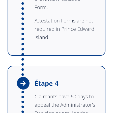
Form.
Attestation Forms are not
required in Prince Edward
Island.
Étape 4
Claimants have 60 days to
appeal the Administrator’s