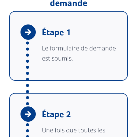
demande
Étape 1
Le formulaire de demande
est soumis.
Étape 2
Une fois que toutes les