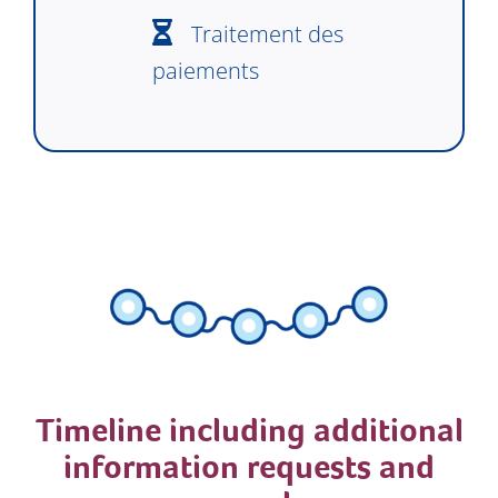
Traitement des
paiements
Timeline including additional
information requests and