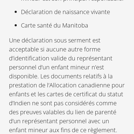
Déclaration de naissance vivante
Carte santé du Manitoba
Une déclaration sous serment est
acceptable si aucune autre forme
d’identification valide du représentant
personnel d’un enfant mineur n’est
disponible. Les documents relatifs à la
prestation de l’Allocation canadienne pour
enfants et les cartes de certificat du statut
d’Indien ne sont pas considérés comme
des preuves valables du lien de parenté
d’un représentant personnel avec un
enfant mineur aux fins de ce règlement.