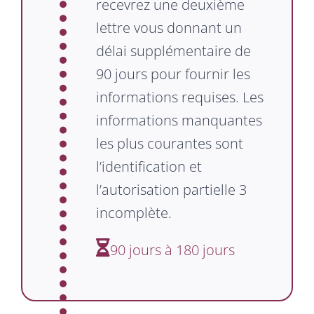
recevrez une deuxième
lettre vous donnant un
délai supplémentaire de
90 jours pour fournir les
informations requises. Les
informations manquantes
les plus courantes sont
l’identification et
l’autorisation partielle 3
incomplète.
90 jours à 180 jours