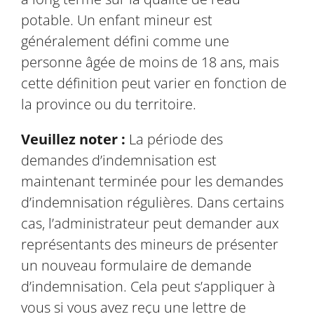
potable. Un enfant mineur est
généralement défini comme une
personne âgée de moins de 18 ans, mais
cette définition peut varier en fonction de
la province ou du territoire.
Veuillez noter :
La période des
demandes d’indemnisation est
maintenant terminée pour les demandes
d’indemnisation régulières. Dans certains
cas, l’administrateur peut demander aux
représentants des mineurs de présenter
un nouveau formulaire de demande
d’indemnisation. Cela peut s’appliquer à
vous si vous avez reçu une lettre de