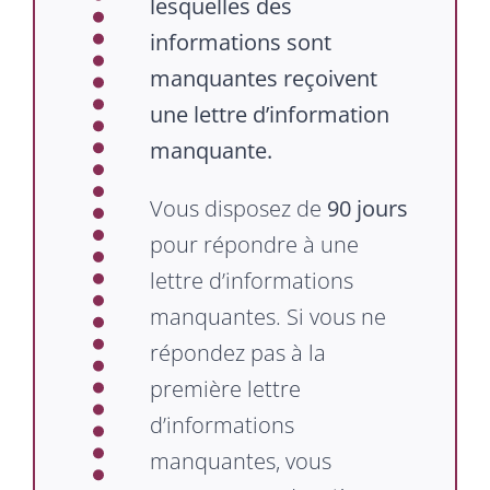
lesquelles des
informations sont
manquantes reçoivent
une lettre d’information
manquante.
Vous disposez de
90 jours
pour répondre à une
lettre d’informations
manquantes. Si vous ne
répondez pas à la
première lettre
d’informations
manquantes, vous