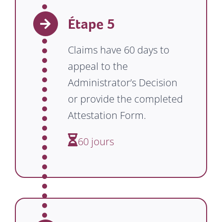
Étape 5
Claims have 60 days to
appeal to the
Administrator’s Decision
or provide the completed
Attestation Form.
60 jours