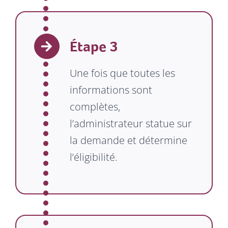
Étape 3
Une fois que toutes les
informations sont
complètes,
l’administrateur statue sur
la demande et détermine
l’éligibilité.