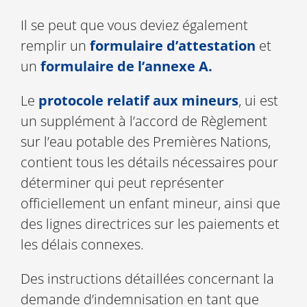
Il se peut que vous deviez également
remplir un
formulaire d’attestation
et
un
formulaire de l’annexe A.
Le
protocole relatif aux mineurs
, ui est
un supplément à l’accord de Règlement
sur l’eau potable des Premières Nations,
contient tous les détails nécessaires pour
déterminer qui peut représenter
officiellement un enfant mineur, ainsi que
des lignes directrices sur les paiements et
les délais connexes.
Des instructions détaillées concernant la
demande d’indemnisation en tant que