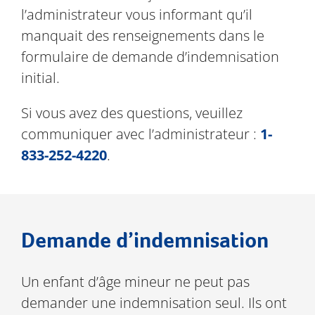
l’administrateur vous informant qu’il
manquait des renseignements dans le
formulaire de demande d’indemnisation
initial.
Si vous avez des questions, veuillez
communiquer avec l’administrateur :
1-
833-252-4220
.
Demande d’indemnisation
Un enfant d’âge mineur ne peut pas
demander une indemnisation seul. Ils ont