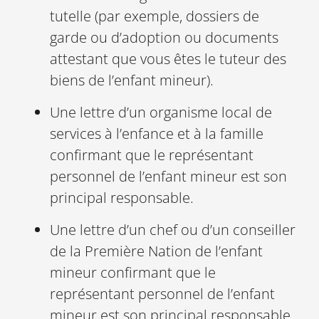
tutelle (par exemple, dossiers de
garde ou d’adoption ou documents
attestant que vous êtes le tuteur des
biens de l’enfant mineur).
Une lettre d’un organisme local de
services à l’enfance et à la famille
confirmant que le représentant
personnel de l’enfant mineur est son
principal responsable.
Une lettre d’un chef ou d’un conseiller
de la Première Nation de l’enfant
mineur confirmant que le
représentant personnel de l’enfant
mineur est son principal responsable.