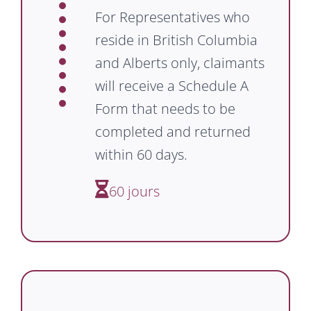
For Representatives who
reside in British Columbia
and Alberts only, claimants
will receive a Schedule A
Form that needs to be
completed and returned
within 60 days.
60 jours