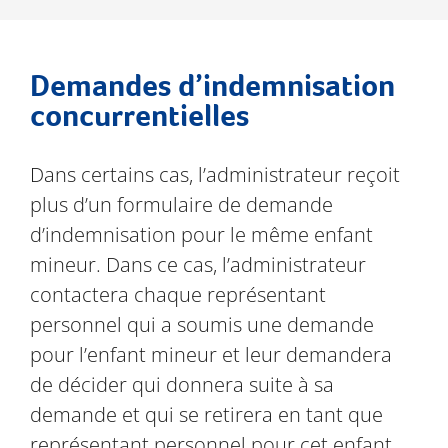
Demandes d’indemnisation
concurrentielles
Dans certains cas, l’administrateur reçoit
plus d’un formulaire de demande
d’indemnisation pour le même enfant
mineur. Dans ce cas, l’administrateur
contactera chaque représentant
personnel qui a soumis une demande
pour l’enfant mineur et leur demandera
de décider qui donnera suite à sa
demande et qui se retirera en tant que
représentant personnel pour cet enfant