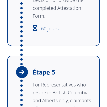
Decision or provide the
completed Attestation
Form.
60 jours
Étape 5
For Representatives who
reside in British Columbia
and Alberts only, claimants