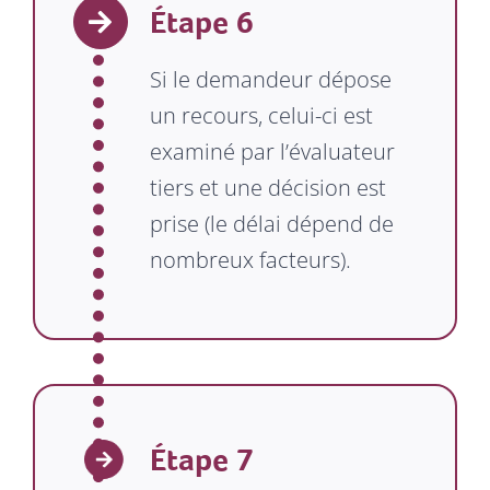
Étape 6
Si le demandeur dépose
un recours, celui-ci est
examiné par l’évaluateur
tiers et une décision est
prise (le délai dépend de
nombreux facteurs).
Étape 7