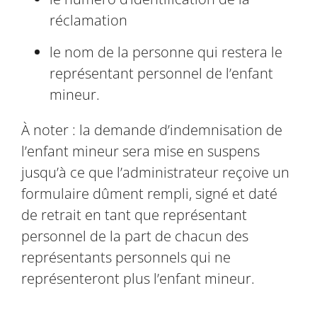
réclamation
le nom de la personne qui restera le
représentant personnel de l’enfant
mineur.
À noter : la demande d’indemnisation de
l’enfant mineur sera mise en suspens
jusqu’à ce que l’administrateur reçoive un
formulaire dûment rempli, signé et daté
de retrait en tant que représentant
personnel de la part de chacun des
représentants personnels qui ne
représenteront plus l’enfant mineur.