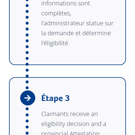
informations sont
complètes,
l’administrateur statue sur
la demande et détermine
l’éligibilité.
Étape 3
Claimants receive an
eligibility decision and a
provincial Attestation