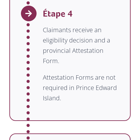
Étape 4
Claimants receive an
eligibility decision and a
provincial Attestation
Form.
Attestation Forms are not
required in Prince Edward
Island.