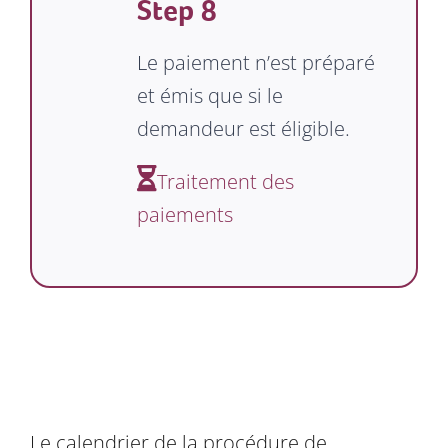
Step 8
Le paiement n’est préparé
et émis que si le
demandeur est éligible.
Traitement des
paiements
Le calendrier de la procédure de