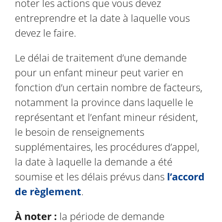
noter les actions que vous devez
entreprendre et la date à laquelle vous
devez le faire.
Le délai de traitement d’une demande
pour un enfant mineur peut varier en
fonction d’un certain nombre de facteurs,
notamment la province dans laquelle le
représentant et l’enfant mineur résident,
le besoin de renseignements
supplémentaires, les procédures d’appel,
la date à laquelle la demande a été
soumise et les délais prévus dans
l’accord
de règlement
.
À noter :
la période de demande