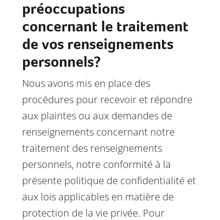
préoccupations
concernant le traitement
de vos renseignements
personnels?
Nous avons mis en place des
procédures pour recevoir et répondre
aux plaintes ou aux demandes de
renseignements concernant notre
traitement des renseignements
personnels, notre conformité à la
présente politique de confidentialité et
aux lois applicables en matière de
protection de la vie privée. Pour