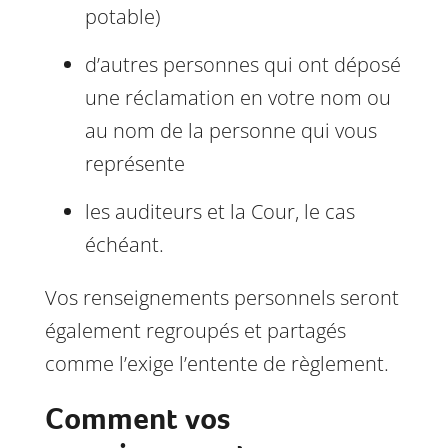
potable)
d’autres personnes qui ont déposé
une réclamation en votre nom ou
au nom de la personne qui vous
représente
les auditeurs et la Cour, le cas
échéant.
Vos renseignements personnels seront
également regroupés et partagés
comme l’exige l’entente de règlement.
Comment vos