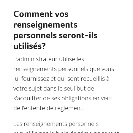
Comment vos
renseignements
personnels seront-ils
utilisés?
L’administrateur utilise les
renseignements personnels que vous
lui fournissez et qui sont recueillis à
votre sujet dans le seul but de
s’acquitter de ses obligations en vertu
de l’entente de règlement.
Les renseignements personnels