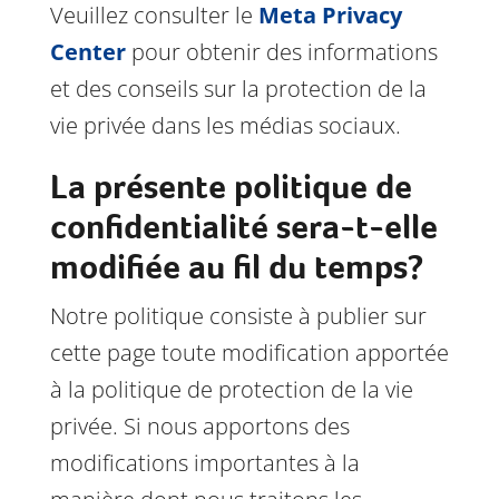
Veuillez consulter le
Meta Privacy
Center
pour obtenir des informations
et des conseils sur la protection de la
vie privée dans les médias sociaux.
La présente politique de
confidentialité sera-t-elle
modifiée au fil du temps?
Notre politique consiste à publier sur
cette page toute modification apportée
à la politique de protection de la vie
privée. Si nous apportons des
modifications importantes à la