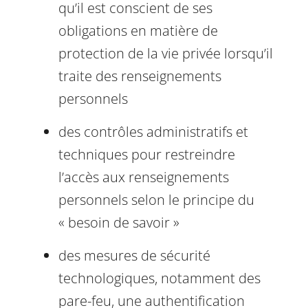
qu’il est conscient de ses
obligations en matière de
protection de la vie privée lorsqu’il
traite des renseignements
personnels
des contrôles administratifs et
techniques pour restreindre
l’accès aux renseignements
personnels selon le principe du
« besoin de savoir »
des mesures de sécurité
technologiques, notamment des
pare-feu, une authentification