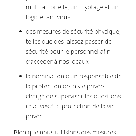
multifactorielle, un cryptage et un
logiciel antivirus
des mesures de sécurité physique,
telles que des laissez-passer de
sécurité pour le personnel afin
d’accéder à nos locaux
la nomination d’un responsable de
la protection de la vie privée
chargé de superviser les questions
relatives à la protection de la vie
privée
Bien que nous utilisions des mesures