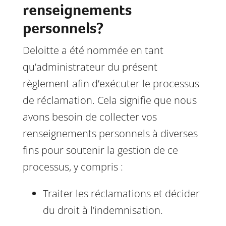
renseignements
personnels?
Deloitte a été nommée en tant
qu’administrateur du présent
règlement afin d’exécuter le processus
de réclamation. Cela signifie que nous
avons besoin de collecter vos
renseignements personnels à diverses
fins pour soutenir la gestion de ce
processus, y compris :
Traiter les réclamations et décider
du droit à l’indemnisation.