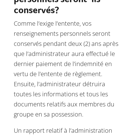
conservés?
Comme l’exige l’entente, vos
renseignements personnels seront
conservés pendant deux (2) ans après
que l’administrateur aura effectué le
dernier paiement de l’indemnité en
vertu de l’entente de règlement.
Ensuite, l’administrateur détruira
toutes les informations et tous les
documents relatifs aux membres du
groupe en sa possession.
Un rapport relatif à l’administration