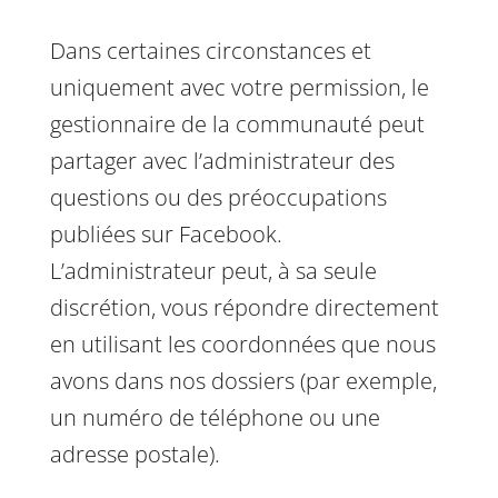
Dans certaines circonstances et
uniquement avec votre permission, le
gestionnaire de la communauté peut
partager avec l’administrateur des
questions ou des préoccupations
publiées sur Facebook.
L’administrateur peut, à sa seule
discrétion, vous répondre directement
en utilisant les coordonnées que nous
avons dans nos dossiers (par exemple,
un numéro de téléphone ou une
adresse postale).