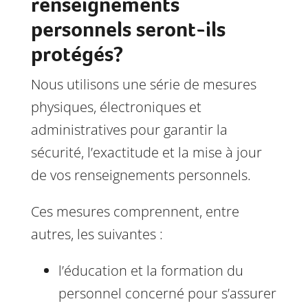
renseignements
personnels seront-ils
protégés?
Nous utilisons une série de mesures
physiques, électroniques et
administratives pour garantir la
sécurité, l’exactitude et la mise à jour
de vos renseignements personnels.
Ces mesures comprennent, entre
autres, les suivantes :
l’éducation et la formation du
personnel concerné pour s’assurer