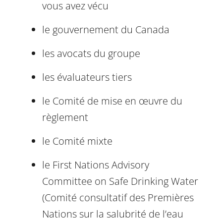
vous avez vécu
le gouvernement du Canada
les avocats du groupe
les évaluateurs tiers
le Comité de mise en œuvre du
règlement
le Comité mixte
le First Nations Advisory
Committee on Safe Drinking Water
(Comité consultatif des Premières
Nations sur la salubrité de l’eau