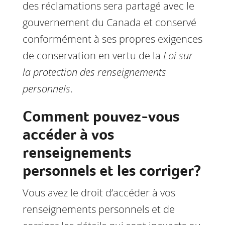
des réclamations sera partagé avec le
gouvernement du Canada et conservé
conformément à ses propres exigences
de conservation en vertu de la
Loi sur
la protection des renseignements
personnels
.
Comment pouvez-vous
accéder à vos
renseignements
personnels et les corriger?
Vous avez le droit d’accéder à vos
renseignements personnels et de