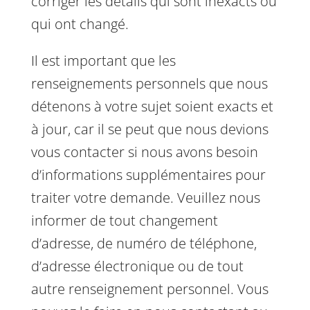
corriger les détails qui sont inexacts ou
qui ont changé.
Il est important que les
renseignements personnels que nous
détenons à votre sujet soient exacts et
à jour, car il se peut que nous devions
vous contacter si nous avons besoin
d’informations supplémentaires pour
traiter votre demande. Veuillez nous
informer de tout changement
d’adresse, de numéro de téléphone,
d’adresse électronique ou de tout
autre renseignement personnel. Vous