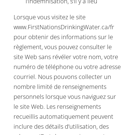
l’indemnisation, s’il y a lieu
Lorsque vous visitez le site
www.FirstNationsDrinkingWater.ca/fr
pour obtenir des informations sur le
règlement, vous pouvez consulter le
site Web sans révéler votre nom, votre
numéro de téléphone ou votre adresse
courriel. Nous pouvons collecter un
nombre limité de renseignements
personnels lorsque vous naviguez sur
le site Web. Les renseignements
recueillis automatiquement peuvent
inclure des détails d’utilisation, des