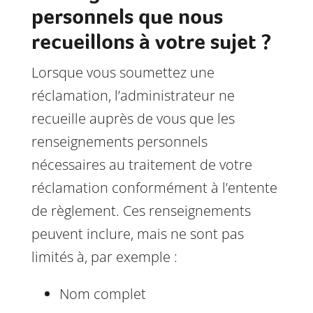
personnels que nous
recueillons à votre sujet ?
Lorsque vous soumettez une
réclamation, l’administrateur ne
recueille auprès de vous que les
renseignements personnels
nécessaires au traitement de votre
réclamation conformément à l’entente
de règlement. Ces renseignements
peuvent inclure, mais ne sont pas
limités à, par exemple :
Nom complet