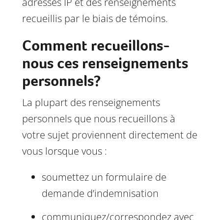
adresses IP et des renseignements
recueillis par le biais de témoins.
Comment recueillons-
nous ces renseignements
personnels?
La plupart des renseignements
personnels que nous recueillons à
votre sujet proviennent directement de
vous lorsque vous :
soumettez un formulaire de
demande d’indemnisation
communiquez/correspondez avec