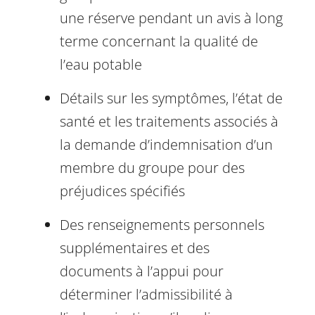
une réserve pendant un avis à long
terme concernant la qualité de
l’eau potable
Détails sur les symptômes, l’état de
santé et les traitements associés à
la demande d’indemnisation d’un
membre du groupe pour des
préjudices spécifiés
Des renseignements personnels
supplémentaires et des
documents à l’appui pour
déterminer l’admissibilité à