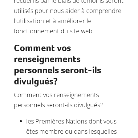
recueillis par le biais de témoins seront
utilisés pour nous aider à comprendre
l’utilisation et à améliorer le
fonctionnement du site web.
Comment vos
renseignements
personnels seront-ils
divulgués?
Comment vos renseignements
personnels seront-ils divulgués?
les Premières Nations dont vous
êtes membre ou dans lesquelles