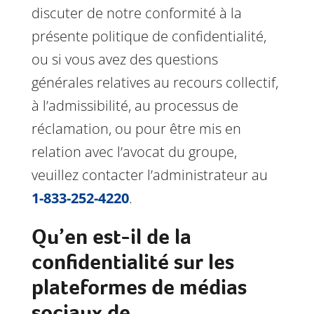
discuter de notre conformité à la
présente politique de confidentialité,
ou si vous avez des questions
générales relatives au recours collectif,
à l’admissibilité, au processus de
réclamation, ou pour être mis en
relation avec l’avocat du groupe,
veuillez contacter l’administrateur au
1-833-252-4220
.
Qu’en est-il de la
confidentialité sur les
plateformes de médias
sociaux de