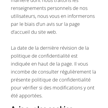
manière dont nous traitons les
renseignements personnels de nos
utilisateurs, nous vous en informerons
par le biais d’un avis sur la page
d’accueil du site web.
La date de la dernière révision de la
politique de confidentialité est
indiquée en haut de la page. Il vous
incombe de consulter régulièrement la
présente politique de confidentialité
pour vérifier si des modifications y ont
été apportées.