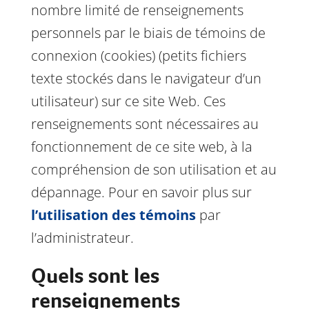
nombre limité de renseignements
personnels par le biais de témoins de
connexion (cookies) (petits fichiers
texte stockés dans le navigateur d’un
utilisateur) sur ce site Web. Ces
renseignements sont nécessaires au
fonctionnement de ce site web, à la
compréhension de son utilisation et au
dépannage. Pour en savoir plus sur
l’utilisation des témoins
par
l’administrateur.
Quels sont les
renseignements