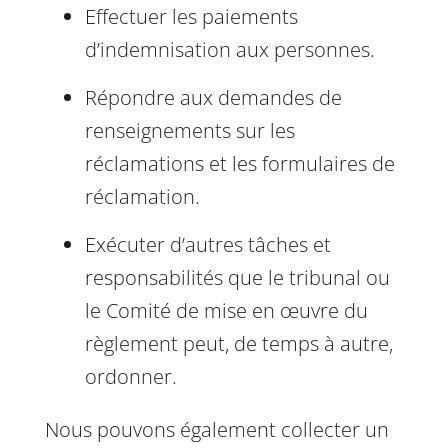
Effectuer les paiements
d’indemnisation aux personnes.
Répondre aux demandes de
renseignements sur les
réclamations et les formulaires de
réclamation.
Exécuter d’autres tâches et
responsabilités que le tribunal ou
le Comité de mise en œuvre du
règlement peut, de temps à autre,
ordonner.
Nous pouvons également collecter un