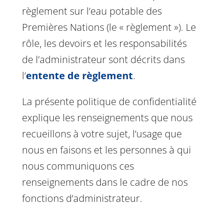
règlement sur l’eau potable des
Premières Nations (le « règlement »). Le
rôle, les devoirs et les responsabilités
de l’administrateur sont décrits dans
l’
entente de règlement
.
La présente politique de confidentialité
explique les renseignements que nous
recueillons à votre sujet, l’usage que
nous en faisons et les personnes à qui
nous communiquons ces
renseignements dans le cadre de nos
fonctions d’administrateur.