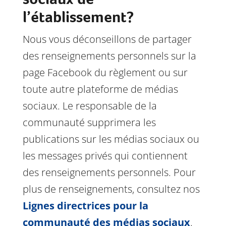
l’établissement?
Nous vous déconseillons de partager
des renseignements personnels sur la
page Facebook du règlement ou sur
toute autre plateforme de médias
sociaux. Le responsable de la
communauté supprimera les
publications sur les médias sociaux ou
les messages privés qui contiennent
des renseignements personnels. Pour
plus de renseignements, consultez nos
Lignes directrices pour la
communauté des médias sociaux
.