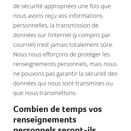
de sécurité appropriées une fois que
nous avons reçu vos informations
personnelles, la transmission de
données sur l’internet (y compris par
courriel) n’est jamais totalement sûre.
Nous nous efforçons de protéger les
renseignements personnels, mais nous
ne pouvons pas garantir la sécurité des
données qui nous sont transmises ou
que nous transmettons.
Combien de temps vos
renseignements
personnels seront-ils