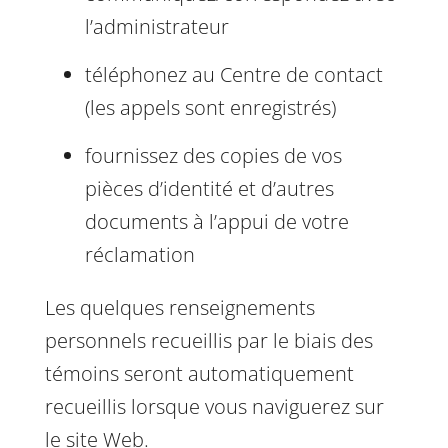
l’administrateur
téléphonez au Centre de contact
(les appels sont enregistrés)
fournissez des copies de vos
pièces d’identité et d’autres
documents à l’appui de votre
réclamation
Les quelques renseignements
personnels recueillis par le biais des
témoins seront automatiquement
recueillis lorsque vous naviguerez sur
le site Web.