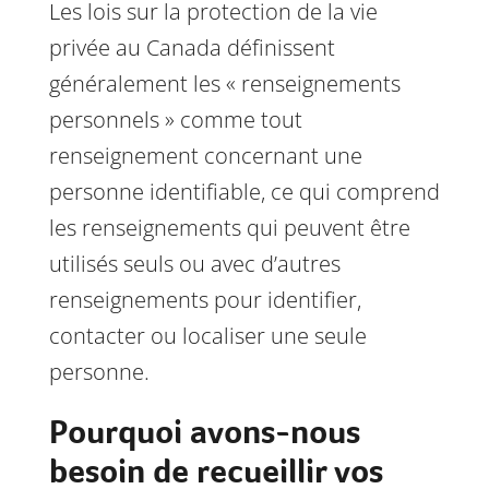
Les lois sur la protection de la vie
privée au Canada définissent
généralement les « renseignements
personnels » comme tout
renseignement concernant une
personne identifiable, ce qui comprend
les renseignements qui peuvent être
utilisés seuls ou avec d’autres
renseignements pour identifier,
contacter ou localiser une seule
personne.
Pourquoi avons-nous
besoin de recueillir vos