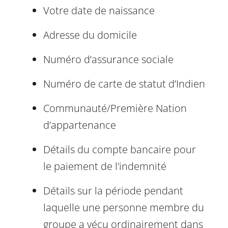
Votre date de naissance
Adresse du domicile
Numéro d’assurance sociale
Numéro de carte de statut d’Indien
Communauté/Première Nation
d’appartenance
Détails du compte bancaire pour
le paiement de l’indemnité
Détails sur la période pendant
laquelle une personne membre du
groupe a vécu ordinairement dans