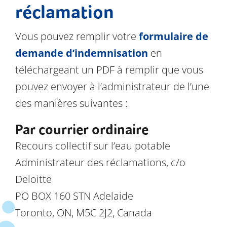
réclamation
Vous pouvez remplir votre
formulaire de
demande d’indemnisation
en
téléchargeant un PDF à remplir que vous
pouvez envoyer à l’administrateur de l’une
des manières suivantes :
Par courrier ordinaire
Recours collectif sur l’eau potable
Administrateur des réclamations, c/o
Deloitte
PO BOX 160 STN Adelaide
Toronto, ON, M5C 2J2, Canada