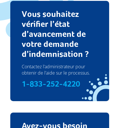
Vous souhaitez
vérifier l’état
d’avancement de
votre demande
d’indemnisation ?
Contactez l’administrateur pour
obtenir de l’aide sur le processus.
1-833-252-4220
Avez-vous besoin