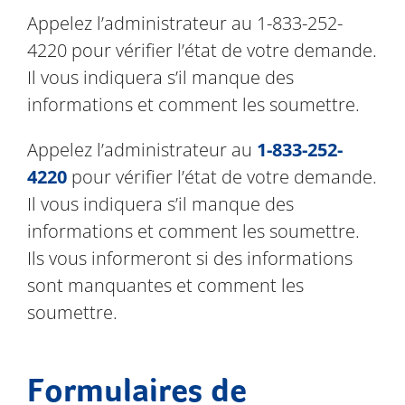
Appelez l’administrateur au 1-833-252-
4220 pour vérifier l’état de votre demande.
Il vous indiquera s’il manque des
informations et comment les soumettre.
Appelez l’administrateur au
1-833-252-
4220
pour vérifier l’état de votre demande.
Il vous indiquera s’il manque des
informations et comment les soumettre.
Ils vous informeront si des informations
sont manquantes et comment les
soumettre.
Formulaires de