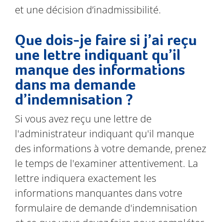
et une décision d’inadmissibilité.
Que dois-je faire si j’ai reçu
une lettre indiquant qu’il
manque des informations
dans ma demande
d’indemnisation ?
Si vous avez reçu une lettre de
l'administrateur indiquant qu'il manque
des informations à votre demande, prenez
le temps de l'examiner attentivement. La
lettre indiquera exactement les
informations manquantes dans votre
formulaire de demande d'indemnisation