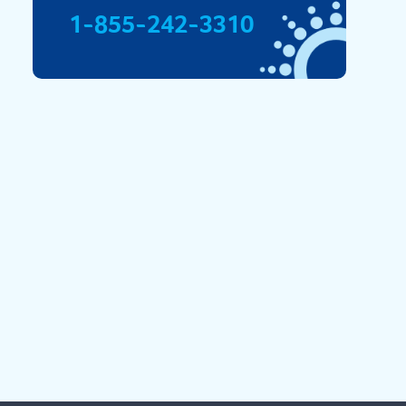
1-855-242-3310