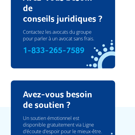
de
conseils juridiques ?
Contactez les avocats du groupe
pour parler à un avocat sans frais.
1-833-265-7589
Avez-vous besoin
de soutien ?
Un soutien émotionnel est
disponible gratuitement via Ligne
d’écoute d’espoir pour le mieux-être.