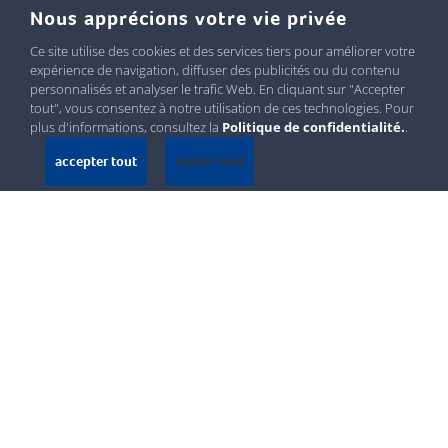
Nous apprécions votre vie privée
Ce site utilise des cookies et des services tiers pour améliorer votre
expérience de navigation, diffuser des publicités ou du contenu
personnalisés et analyser le trafic Web. En cliquant sur "Accepter
tout", vous consentez à notre utilisation de ces technologies. Pour
plus d'informations, consultez la
Politique de confidentialité.
.
accepter tout
rejeter tout