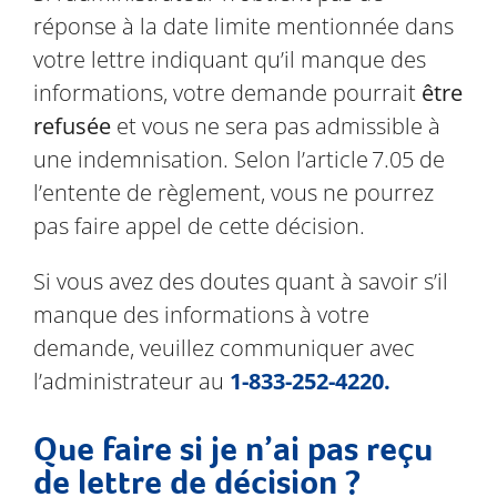
réponse à la date limite mentionnée dans
votre lettre indiquant qu’il manque des
informations, votre demande pourrait
être
refusée
et vous ne sera pas admissible à
une indemnisation. Selon l’article 7.05 de
l’entente de règlement, vous ne pourrez
pas faire appel de cette décision.
Si vous avez des doutes quant à savoir s’il
manque des informations à votre
demande, veuillez communiquer avec
l’administrateur au
1-833-252-4220.
Que faire si je n’ai pas reçu
de lettre de décision ?