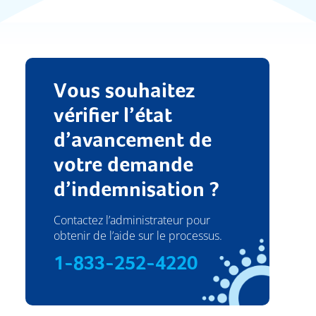
Vous souhaitez
vérifier l’état
d’avancement de
votre demande
d’indemnisation ?
Contactez l’administrateur pour
obtenir de l’aide sur le processus.
1-833-252-4220