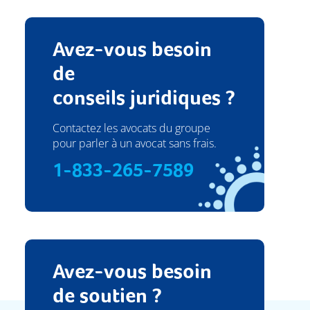
Avez-vous besoin
de
conseils juridiques ?
Contactez les avocats du groupe
pour parler à un avocat sans frais.
1-833-265-7589
Avez-vous besoin
de soutien ?