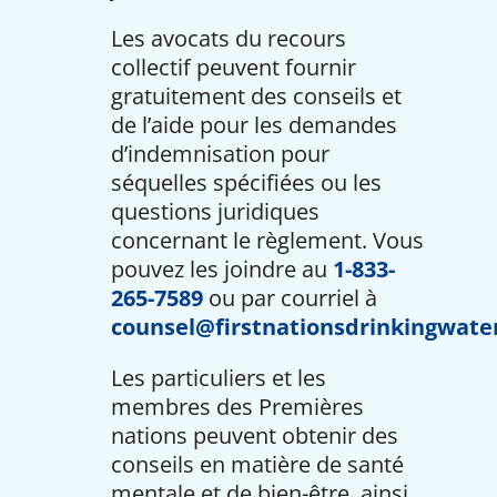
Les avocats du recours
collectif peuvent fournir
gratuitement des conseils et
de l’aide pour les demandes
d’indemnisation pour
séquelles spécifiées ou les
questions juridiques
concernant le règlement. Vous
pouvez les joindre au
1-833-
265-7589
ou par courriel à
counsel@firstnationsdrinkingwate
Les particuliers et les
membres des Premières
nations peuvent obtenir des
conseils en matière de santé
mentale et de bien-être, ainsi