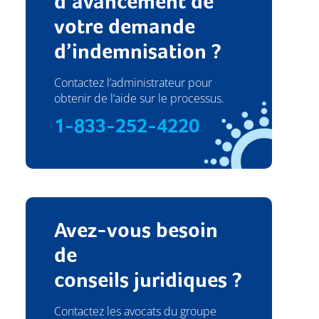
d’avancement de
votre demande
d’indemnisation ?
Contactez l’administrateur pour
obtenir de l’aide sur le processus.
1-833-252-4220
Avez-vous besoin
de
conseils juridiques ?
Contactez les avocats du groupe