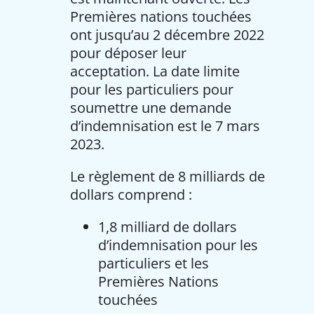
Premières nations touchées
ont jusqu’au 2 décembre 2022
pour déposer leur
acceptation. La date limite
pour les particuliers pour
soumettre une demande
d’indemnisation est le 7 mars
2023.
Le règlement de 8 milliards de
dollars comprend :
1,8 milliard de dollars
d’indemnisation pour les
particuliers et les
Premières Nations
touchées