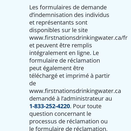
Les formulaires de demande
d’indemnisation des individus
et représentants sont
disponibles sur le site
www.firstnationsdrinkingwater.ca/fr
et peuvent être remplis
intégralement en ligne. Le
formulaire de réclamation
peut également être
téléchargé et imprimé à partir
de
www.firstnationsdrinkingwater.ca
demandé à l’administrateur au
1-833-252-4220
. Pour toute
question concernant le
processus de réclamation ou
le formulaire de réclamation,