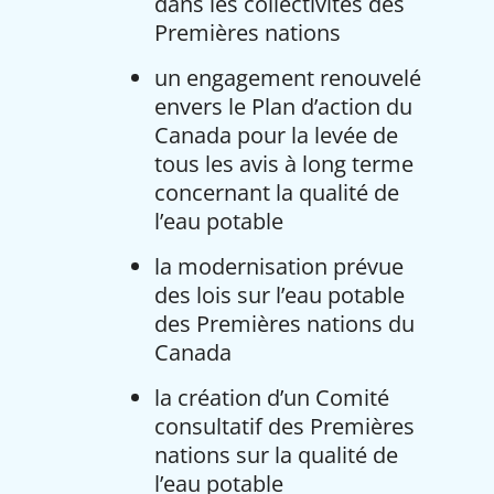
dans les collectivités des
Premières nations
un engagement renouvelé
envers le Plan d’action du
Canada pour la levée de
tous les avis à long terme
concernant la qualité de
l’eau potable
la modernisation prévue
des lois sur l’eau potable
des Premières nations du
Canada
la création d’un Comité
consultatif des Premières
nations sur la qualité de
l’eau potable