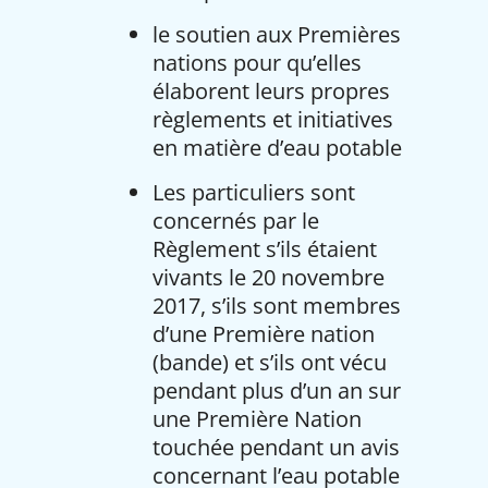
le soutien aux Premières
nations pour qu’elles
élaborent leurs propres
règlements et initiatives
en matière d’eau potable
Les particuliers sont
concernés par le
Règlement s’ils étaient
vivants le 20 novembre
2017, s’ils sont membres
d’une Première nation
(bande) et s’ils ont vécu
pendant plus d’un an sur
une Première Nation
touchée pendant un avis
concernant l’eau potable