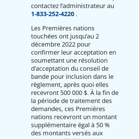
contactez l’administrateur au
1-833-252-4220
.
Les Premières nations
touchées ont jusqu’au 2
décembre 2022 pour
confirmer leur acceptation en
soumettant une résolution
d’acceptation du conseil de
bande pour inclusion dans le
règlement, après quoi elles
recevront 500 000 $. À la fin de
la période de traitement des
demandes, ces Premières
nations recevront un montant
supplémentaire égal à 50 %
des montants versés aux