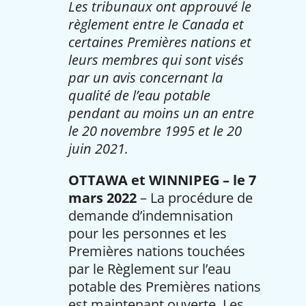
Les tribunaux ont approuvé le
règlement entre le Canada et
certaines Premières nations et
leurs membres qui sont visés
par un avis concernant la
qualité de l’eau potable
pendant au moins un an entre
le 20 novembre 1995 et le 20
juin 2021.
OTTAWA et WINNIPEG – le 7
mars 2022
– La procédure de
demande d’indemnisation
pour les personnes et les
Premières nations touchées
par le Règlement sur l’eau
potable des Premières nations
est maintenant ouverte. Les