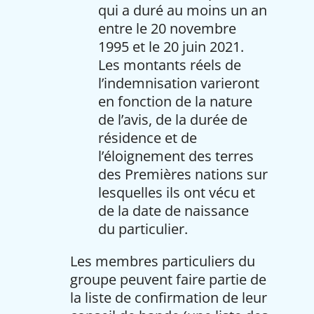
qui a duré au moins un an
entre le 20 novembre
1995 et le 20 juin 2021.
Les montants réels de
l’indemnisation varieront
en fonction de la nature
de l’avis, de la durée de
résidence et de
l’éloignement des terres
des Premières nations sur
lesquelles ils ont vécu et
de la date de naissance
du particulier.
Les membres particuliers du
groupe peuvent faire partie de
la liste de confirmation de leur