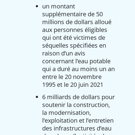
un montant
supplémentaire de 50
millions de dollars alloué
aux personnes éligibles
qui ont été victimes de
séquelles spécifiées en
raison d’un avis
concernant l’eau potable
qui a duré au moins un an
entre le 20 novembre
1995 et le 20 juin 2021
6 milliards de dollars pour
soutenir la construction,
la modernisation,
l’exploitation et l’entretien
des infrastructures d’eau