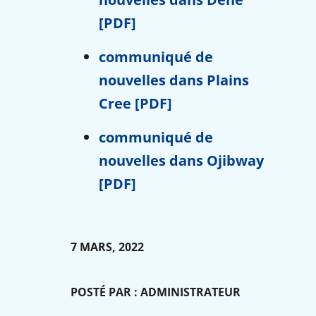
[PDF]
communiqué de
nouvelles dans Plains
Cree [PDF]
communiqué de
nouvelles dans Ojibway
[PDF]
7 MARS, 2022
POSTÉ PAR : ADMINISTRATEUR