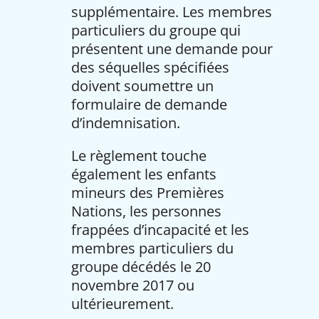
supplémentaire. Les membres
particuliers du groupe qui
présentent une demande pour
des séquelles spécifiées
doivent soumettre un
formulaire de demande
d’indemnisation.
Le règlement touche
également les enfants
mineurs des Premières
Nations, les personnes
frappées d’incapacité et les
membres particuliers du
groupe décédés le 20
novembre 2017 ou
ultérieurement.