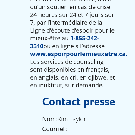
qu’un soutien en cas de crise,
24 heures sur 24 et 7 jours sur
7, par l’intermédiaire de la
Ligne d’écoute d’espoir pour le
mieux-être au
1-855-242-
3310
ou en ligne à l’adresse
www.espoirpourlemieuxetre.ca.
Les services de counseling
sont disponibles en français,
en anglais, en cri, en ojibwé, et
en inuktitut, sur demande.
Contact presse
Nom:
Kim Taylor
Courriel :