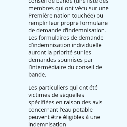
conseil de bande (une liste des
membres qui ont vécu sur une
Première nation touchée) ou
remplir leur propre formulaire
de demande d’indemnisation.
Les formulaires de demande
d’indemnisation individuelle
auront la priorité sur les
demandes soumises par
l’intermédiaire du conseil de
bande.
Les particuliers qui ont été
victimes de séquelles
spécifiées en raison des avis
concernant l’eau potable
peuvent être éligibles à une
indemnisation