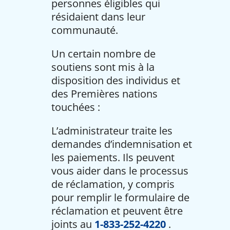
personnes éligibles qui
résidaient dans leur
communauté.
Un certain nombre de
soutiens sont mis à la
disposition des individus et
des Premières nations
touchées :
L’administrateur traite les
demandes d’indemnisation et
les paiements. Ils peuvent
vous aider dans le processus
de réclamation, y compris
pour remplir le formulaire de
réclamation et peuvent être
joints au
1-833-252-4220
.