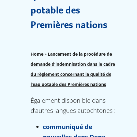
potable des
Premières nations
Home
»
Lancement de la procédure de
demande d’indemnisation dans le cadre
du règlement concernant la qualité de
l’eau potable des Premières nations
Également disponible dans
d’autres langues autochtones :
communiqué de
nouvelles dans Dene