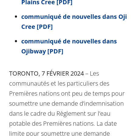
Plains Cree [PDF]
communiqué de nouvelles dans Oji
Cree [PDF]
communiqué de nouvelles dans
Ojibway [PDF]
TORONTO, 7 FÉVRIER 2024
– Les
communautés et les particuliers des
Premières nations ont peu de temps pour
soumettre une demande d’indemnisation
dans le cadre du Règlement sur l’eau
potable des Premières nations. La date
limite pour soumettre une demande