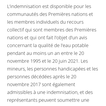
L’indemnisation est disponible pour les
communautés des Premières nations et
les membres individuels du recours
collectif qui sont membres des Premières
nations et qui ont fait l’objet d’un avis
concernant la qualité de l’eau potable
pendant au moins un an entre le 20
novembre 1995 et le 20 juin 2021. Les
mineurs, les personnes handicapées et les
personnes décédées après le 20
novembre 2017 sont également
admissibles à une indemnisation, et des
représentants peuvent soumettre une