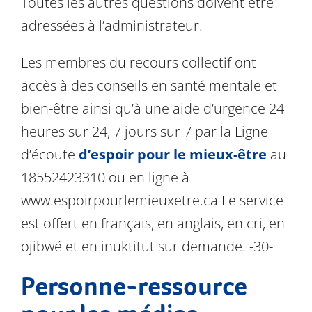
Toutes les autres questions doivent être
adressées à l’administrateur.
Les membres du recours collectif ont
accès à des conseils en santé mentale et
bien-être ainsi qu’à une aide d’urgence 24
heures sur 24, 7 jours sur 7 par la Ligne
d’écoute
d’espoir pour le mieux-être
au
18552423310 ou en ligne à
www.espoirpourlemieuxetre.ca Le service
est offert en français, en anglais, en cri, en
ojibwé et en inuktitut sur demande. -30-
Personne-ressource