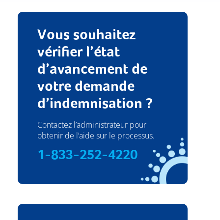
Vous souhaitez
vérifier l’état
d’avancement de
votre demande
d’indemnisation ?
Contactez l’administrateur pour
obtenir de l’aide sur le processus.
1-833-252-4220