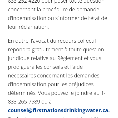
833-252-4220 pour poser toute question
concernant la procédure de demande
d’indemnisation ou s’informer de l’état de
leur réclamation.
En outre, l’avocat du recours collectif
répondra gratuitement à toute question
juridique relative au Règlement et vous
prodiguera les conseils et l’aide
nécessaires concernant les demandes
d’indemnisation pour les préjudices
déterminés. Vous pouvez le joindre au 1-
833-265-7589 ou à
counsel@firstnationsdrinkingwater.ca.