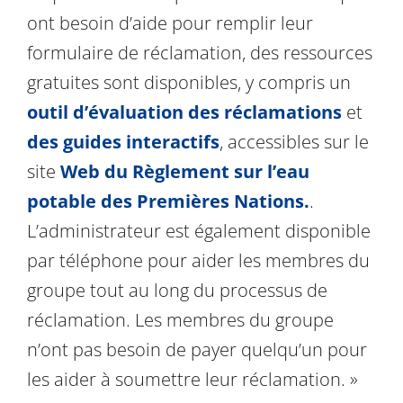
ont besoin d’aide pour remplir leur
formulaire de réclamation, des ressources
gratuites sont disponibles, y compris un
outil d’évaluation des réclamations
et
des guides interactifs
, accessibles sur le
site
Web du Règlement sur l’eau
potable des Premières Nations.
.
L’administrateur est également disponible
par téléphone pour aider les membres du
groupe tout au long du processus de
réclamation. Les membres du groupe
n’ont pas besoin de payer quelqu’un pour
les aider à soumettre leur réclamation. »