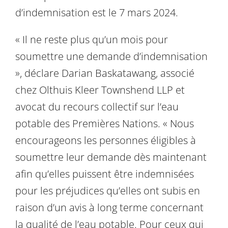
d’indemnisation est le 7 mars 2024.
« Il ne reste plus qu’un mois pour
soumettre une demande d’indemnisation
», déclare Darian Baskatawang, associé
chez Olthuis Kleer Townshend LLP et
avocat du recours collectif sur l’eau
potable des Premières Nations. « Nous
encourageons les personnes éligibles à
soumettre leur demande dès maintenant
afin qu’elles puissent être indemnisées
pour les préjudices qu’elles ont subis en
raison d’un avis à long terme concernant
la qualité de l’eau potable. Pour ceux qui