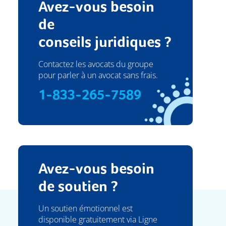
Avez-vous besoin
de
conseils juridiques ?
Contactez les avocats du groupe
pour parler à un avocat sans frais.
1-833-265-7589
Avez-vous besoin
de soutien ?
Un soutien émotionnel est
disponible gratuitement via Ligne