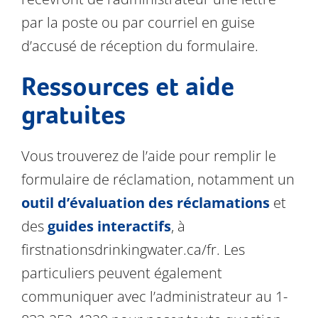
par la poste ou par courriel en guise
d’accusé de réception du formulaire.
Ressources et aide
gratuites
Vous trouverez de l’aide pour remplir le
formulaire de réclamation, notamment un
outil d’évaluation des réclamations
et
des
guides interactifs
, à
firstnationsdrinkingwater.ca/fr. Les
particuliers peuvent également
communiquer avec l’administrateur au 1-