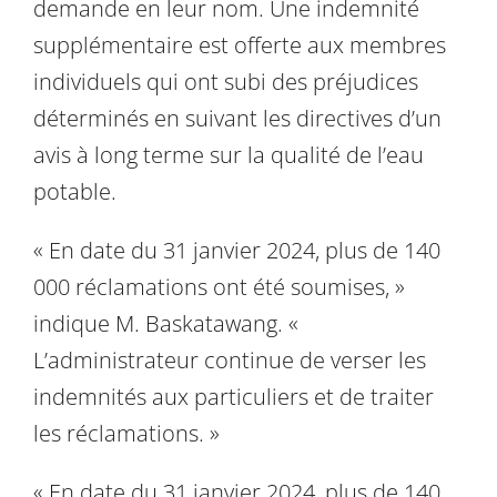
demande en leur nom. Une indemnité
supplémentaire est offerte aux membres
individuels qui ont subi des préjudices
déterminés en suivant les directives d’un
avis à long terme sur la qualité de l’eau
potable.
« En date du 31 janvier 2024, plus de 140
000 réclamations ont été soumises, »
indique M. Baskatawang. «
L’administrateur continue de verser les
indemnités aux particuliers et de traiter
les réclamations. »
« En date du 31 janvier 2024, plus de 140