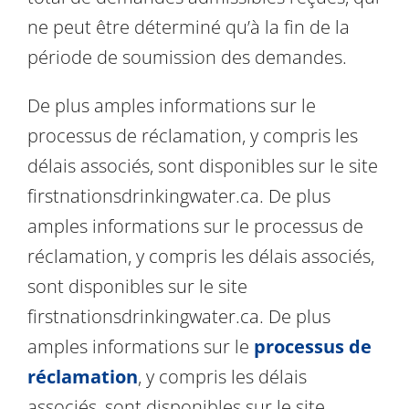
ne peut être déterminé qu’à la fin de la
période de soumission des demandes.
De plus amples informations sur le
processus de réclamation, y compris les
délais associés, sont disponibles sur le site
firstnationsdrinkingwater.ca. De plus
amples informations sur le processus de
réclamation, y compris les délais associés,
sont disponibles sur le site
firstnationsdrinkingwater.ca. De plus
amples informations sur le
processus de
réclamation
, y compris les délais
associés, sont disponibles sur le site