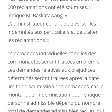
000 réclamations ont été soumises, »
indique M. Baskatawang. «
L’administrateur continue de verser les
indemnités aux particuliers et de traiter
les réclamations. »
es demandes individuelles et celles des
communautés seront traitées en premier.
Les demandes relatives aux préjudices
déterminés seront traitées après la date
limite de soumission des demandes, car le
montant de l’indemnisation pour chaque
personne admissible dépend du nombre
total de demandes admissibles reçues, qui