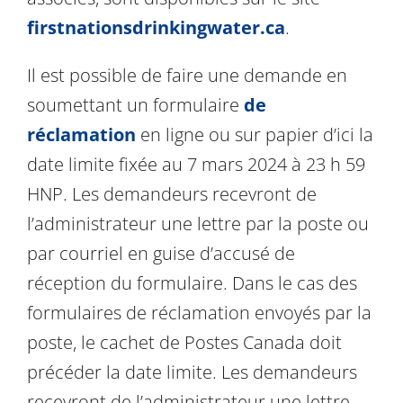
firstnationsdrinkingwater.ca
.
Il est possible de faire une demande en
soumettant un formulaire
de
réclamation
en ligne ou sur papier d’ici la
date limite fixée au 7 mars 2024 à 23 h 59
HNP. Les demandeurs recevront de
l’administrateur une lettre par la poste ou
par courriel en guise d’accusé de
réception du formulaire. Dans le cas des
formulaires de réclamation envoyés par la
poste, le cachet de Postes Canada doit
précéder la date limite. Les demandeurs
recevront de l’administrateur une lettre