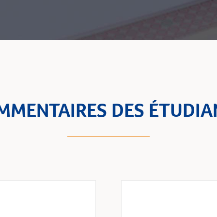
MMENTAIRES DES ÉTUDIA