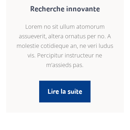
Recherche innovante
Lorem no sit ullum atomorum
assueverit, altera ornatus per no. A
molestie cotidieque an, ne veri ludus
vis. Percipitur instructeur ne
m’assieds pas.
Lire la suite