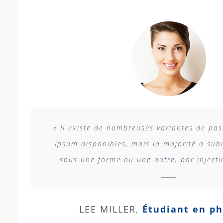
« Il existe de nombreuses variantes de pa
Ipsum disponibles, mais la majorité a subi
sous une forme ou une autre, par inject
LEE MILLER
,
Étudiant en p