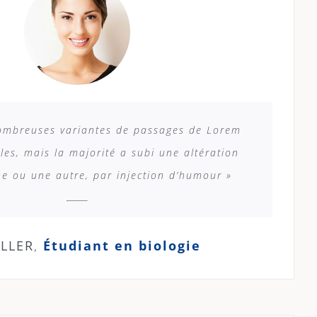
 nombreuses variantes de passages de Lorem
les, mais la majorité a subi une altération
e ou une autre, par injection d’humour »
ILLER
,
Étudiant en biologie