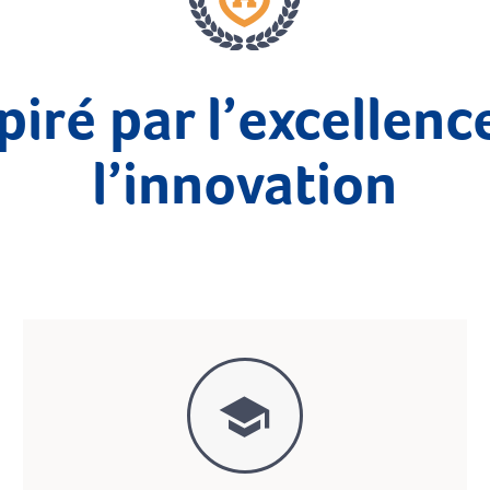
piré par l’excellenc
l’innovation