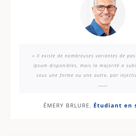
« Il existe de nombreuses variantes de pa
Ipsum disponibles, mais la majorité a subi
sous une forme ou une autre, par inject
ÉMERY BRLURE
,
Étudiant en 