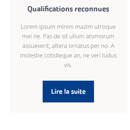
Qualifications reconnues
Lorem ipsum minim mazim utroque
mei ne. Pas de sit ullum atomorum
assueverit, altera ornatus per no. A
molestie cotidieque an, ne veri ludus
vis.
Lire la suite