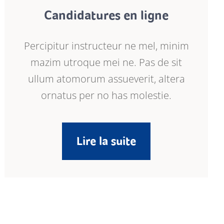
Candidatures en ligne
Percipitur instructeur ne mel, minim
mazim utroque mei ne. Pas de sit
ullum atomorum assueverit, altera
ornatus per no has molestie.
Lire la suite